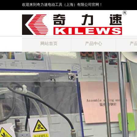
欢迎来到奇力速电动工具（上海）有限公司官网！
网站首页
产品中心
产