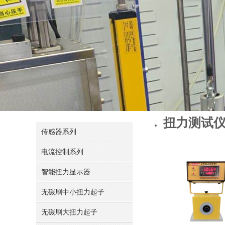
扭力测试
传感器系列
电流控制系列
智能扭力显示器
无碳刷中小扭力起子
无碳刷大扭力起子