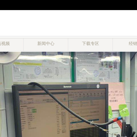
品视频
新闻中心
下载专区
经