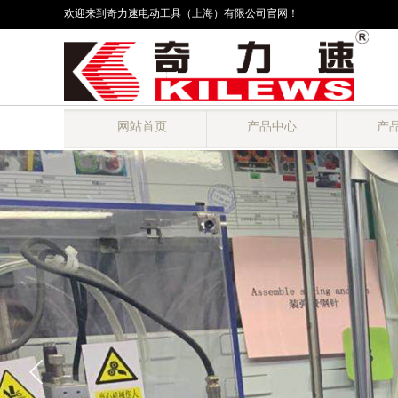
欢迎来到奇力速电动工具（上海）有限公司官网！
网站首页
产品中心
产