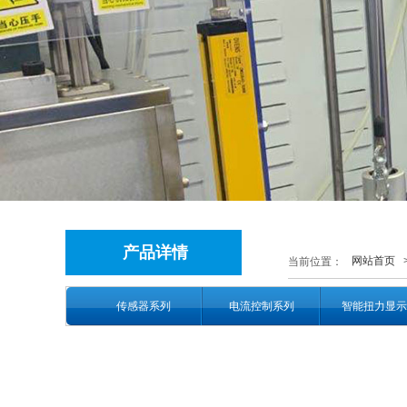
产品详情
网站首页
当前位置：
传感器系列
电流控制系列
智能扭力显示