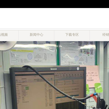
品视频
新闻中心
下载专区
经